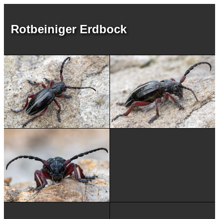
Rotbeiniger Erdbock