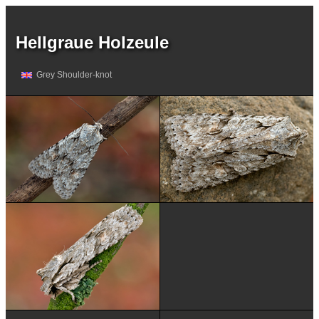
Hellgraue Holzeule
Grey Shoulder-knot