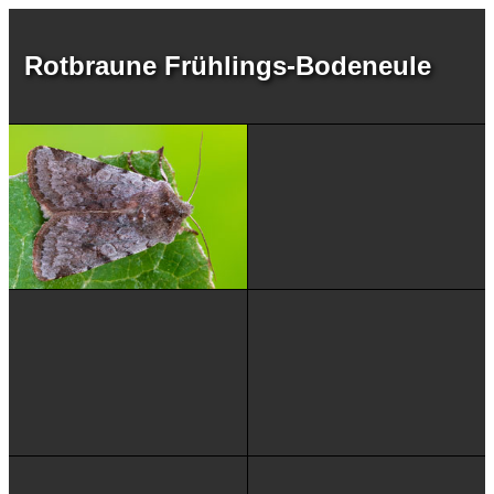
Rotbraune Frühlings-Bodeneule