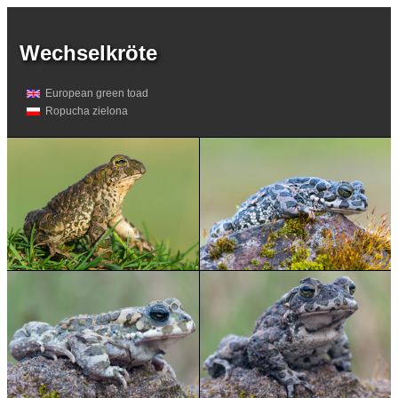
Wechselkröte
European green toad
Ropucha zielona